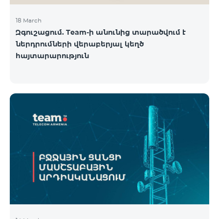
18 March
Զգուշացում. Team-ի անունից տարածվում է
ներդրումների վերաբերյալ կեղծ
հայտարարություն