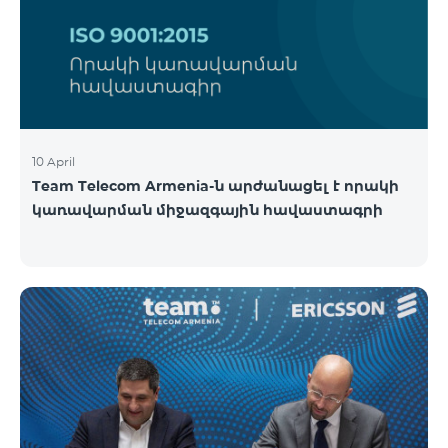
10 April
Team Telecom Armenia-ն արժանացել է որակի
կառավարման միջազգային հավաստագրի