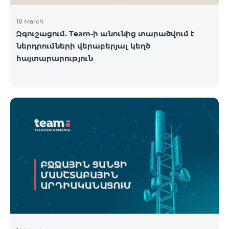
18 March
Զգուշացում. Team-ի անունից տարածվում է
ներդրումների վերաբերյալ կեղծ
հայտարարություն