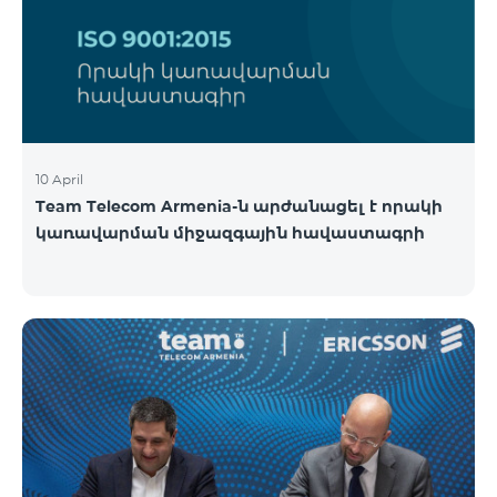
10 April
Team Telecom Armenia-ն արժանացել է որակի
կառավարման միջազգային հավաստագրի