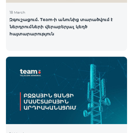
18 March
Զգուշացում. Team-ի անունից տարածվում է
ներդրումների վերաբերյալ կեղծ
հայտարարություն