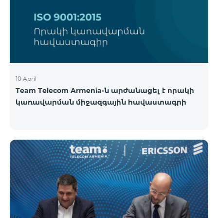
10 April
Team Telecom Armenia-ն արժանացել է որակի
կառավարման միջազգային հավաստագրի