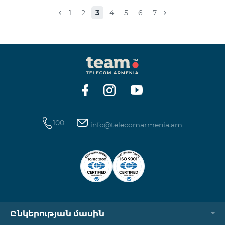
Իսակովի պողոտա 3/7 09:00-18:00 09:00-18:00
1
2
3
4
5
6
7
Հանգստյան Տիգրան Մեծի պողոտա 71, տարածք
65-66 09:00-18:00 09:00-18:00 09:00-18:00 Վ․
Ավանեսովի 8/1-2 10:00-23:00 09:00-18:00 09:00-18:00
Արշակունյաց պողոտա 34/3 09:00-18:00 10:00-23:00
10:00-23:00 Արտաշիսյան փողոց 85/14 09:00-18:00 0
100
info@telecomarmenia.am
Ընկերության մասին