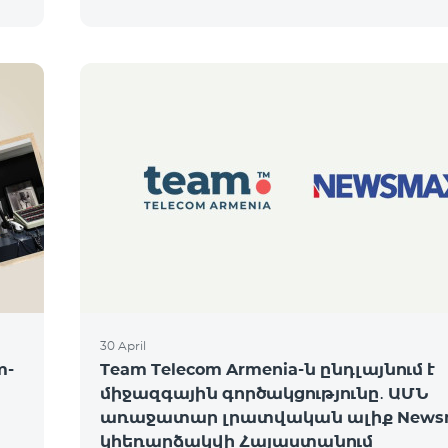
30 April
m-
Team Telecom Armenia-ն ընդլայնում է
միջազգային գործակցությունը․ ԱՄՆ
առաջատար լրատվական ալիք News
կհեռարձակվի Հայաստանում