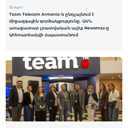
30 April
Team Telecom Armenia-ն ընդլայնում է
միջազգային գործակցությունը․ ԱՄՆ
առաջատար լրատվական ալիք Newsmax-ը
կհեռարձակվի Հայաստանում