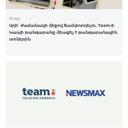
16 May
Արի՛ ժամանակի միջով ճամփորդելու. Team-ի
Կապի թանգարանը միացել է թանգարանային
տոներին