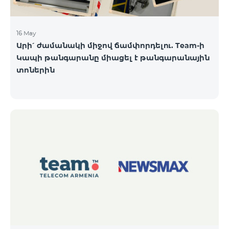
16 May
Արի՛ ժամանակի միջով ճամփորդելու. Team-ի
Կապի թանգարանը միացել է թանգարանային
տոներին