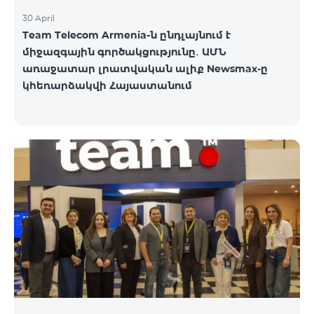
30 April
Team Telecom Armenia-ն ընդլայնում է
միջազգային գործակցությունը․ ԱՄՆ
առաջատար լրատվական ալիք Newsmax-ը
կհեռարձակվի Հայաստանում