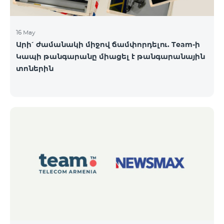
16 May
Արի՛ ժամանակի միջով ճամփորդելու. Team-ի
Կապի թանգարանը միացել է թանգարանային
տոներին