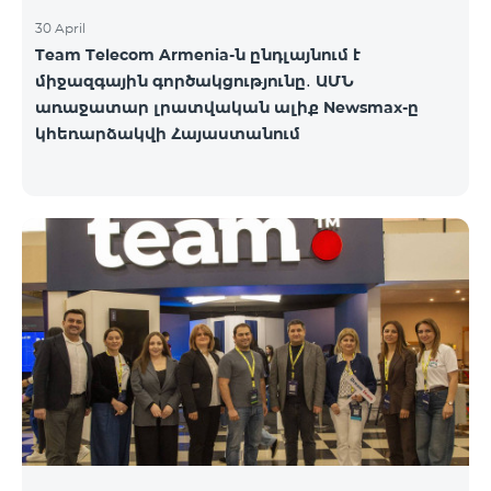
30 April
Team Telecom Armenia-ն ընդլայնում է
միջազգային գործակցությունը․ ԱՄՆ
առաջատար լրատվական ալիք Newsmax-ը
կհեռարձակվի Հայաստանում