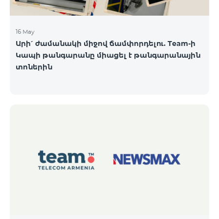
16 May
Արի՛ ժամանակի միջով ճամփորդելու. Team-ի
Կապի թանգարանը միացել է թանգարանային
տոներին