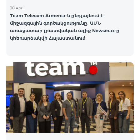
30 April
Team Telecom Armenia-ն ընդլայնում է
միջազգային գործակցությունը․ ԱՄՆ
առաջատար լրատվական ալիք Newsmax-ը
կհեռարձակվի Հայաստանում