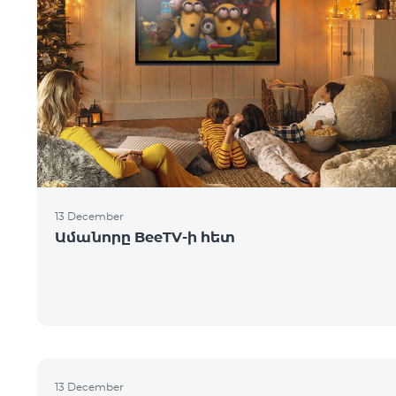
13 December
Ամանորը BeeTV-ի հետ
13 December