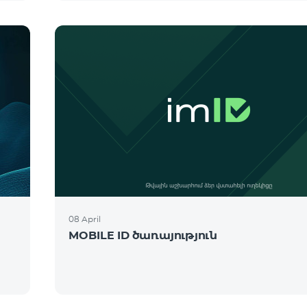
08 April
MOBILE ID ծառայություն