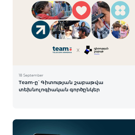
18 September
Team-ը՝ Գիտության շաբաթվա
տեխնոլոգիական գործընկեր