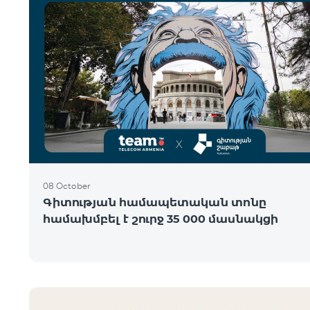
08 October
Գիտության համապետական տոնը
համախմբել է շուրջ 35 000 մասնակցի