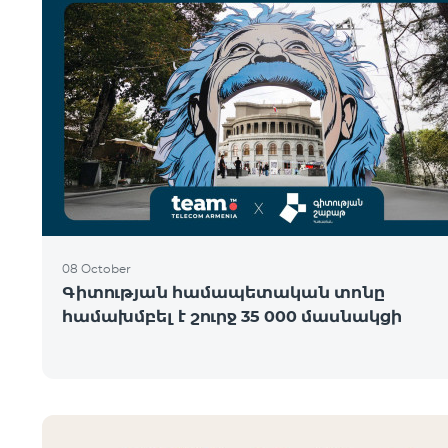
08 October
Գիտության համապետական տոնը
համախմբել է շուրջ 35 000 մասնակցի