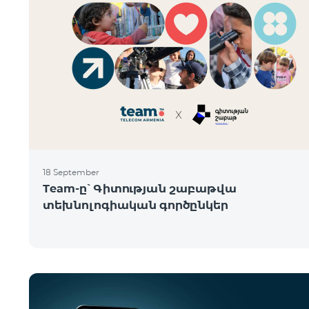
18 September
Team-ը՝ Գիտության շաբաթվա
տեխնոլոգիական գործընկեր