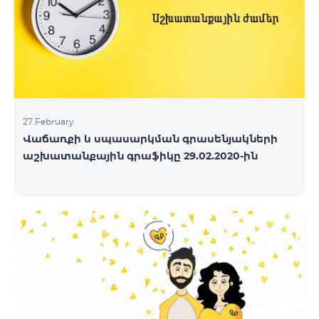
27 February
Վաճառքի և սպասարկման գրասենյակների
աշխատանքային գրաֆիկը 29.02.2020-ին