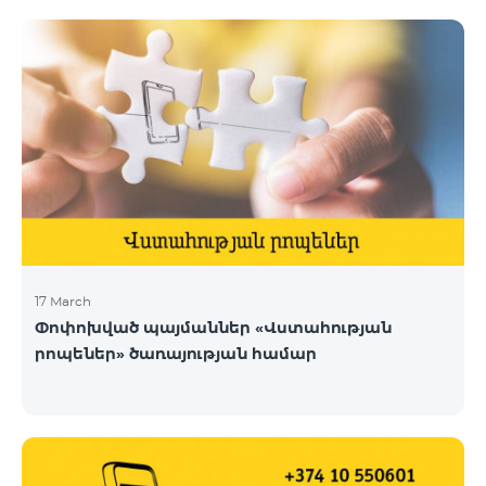
17 March
Փոփոխված պայմաններ «Վստահության
րոպեներ» ծառայության համար