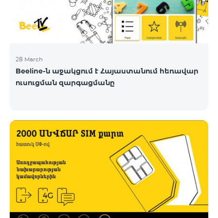
28 March
Beeline-ն աջակցում է Հայաստանում հեռավար
ուսուցման զարգացմանը