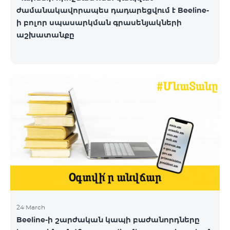
ժամանակավորապես դադարեցվում է Beeline-
ի բոլոր սպասարկման գրասենյակների
աշխատանքը
24 March
Beeline-ի շարժական կապի բաժանորդները