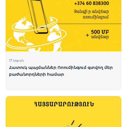
17 March
Հատուկ պայմաններ Ռոումինգում գտվող մեր
բաժանորդների համար