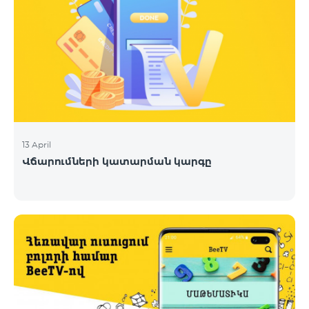
13 April
Վճարումների կատարման կարգը