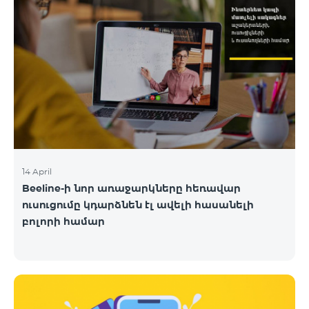
14 April
Beeline-ի նոր առաջարկները հեռավար
ուսուցումը կդարձնեն էլ ավելի հասանելի
բոլորի համար