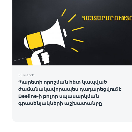
25 March
Պարետի որոշման հետ կապված
ժամանակավորապես դադարեցվում է
Beeline-ի բոլոր սպասարկման
գրասենյակների աշխատանքը