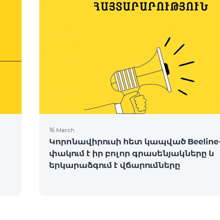
16 March
Կորոնավիրուսի հետ կապված Beeline
փակում է իր բոլոր գրասենյակները և
երկարաձգում է վճարումները