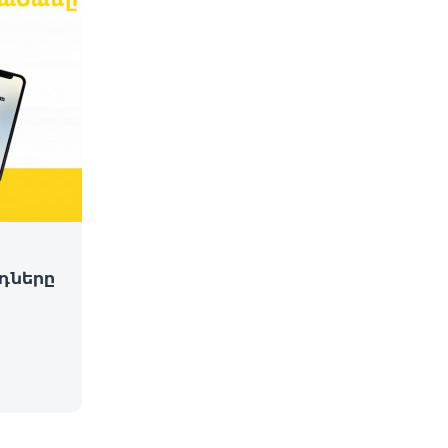
դները