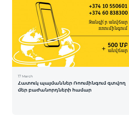
17 March
Հատուկ պայմաններ Ռոումինգում գտվող
մեր բաժանորդների համար