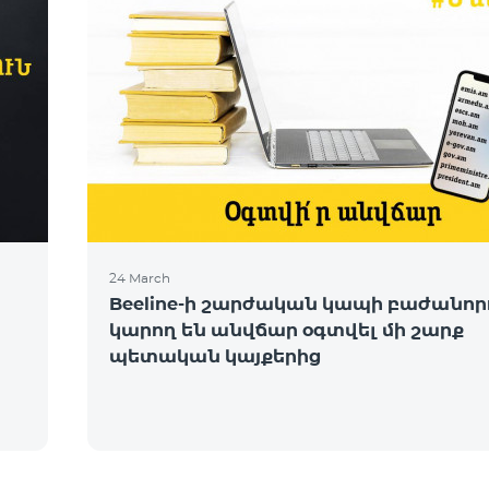
24 March
Beeline-ի շարժական կապի բաժանոր
կարող են անվճար օգտվել մի շարք
պետական կայքերից