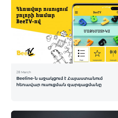
28 March
Beeline-ն աջակցում է Հայաստանում
հեռավար ուսուցման զարգացմանը