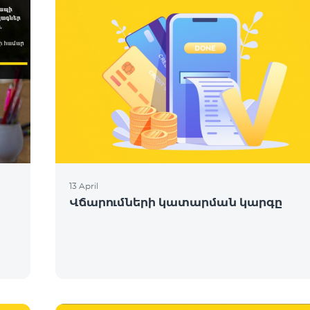
13 April
Վճարումների կատարման կարգը