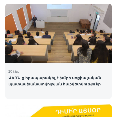
20 May
ՎԵՈՆ-ը հրապարակել է խմբի սոցիալական
պատասխանատվության հաշվետվությունը