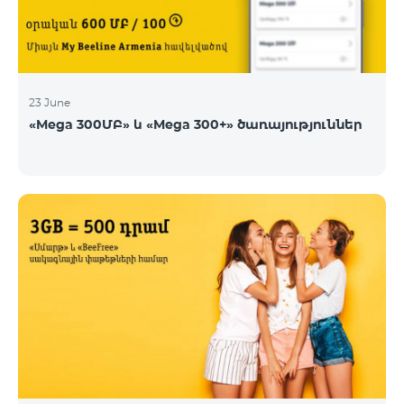
23 June
«Mega 300ՄԲ» և «Mega 300+» ծառայություններ