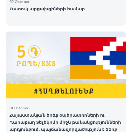
02 October
Հատուկ արցախցիների համար
01 October
Հայաստանյան երեք օպերատորների ու
Ղարաբաղ Տելեկոմի միջև բանակցությունների
արդյունքում, պայմանավորվածություն է ձեռք