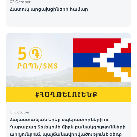
02 October
Հատուկ արցախցիների համար
01 October
Հայաստանյան երեք օպերատորների ու
Ղարաբաղ Տելեկոմի միջև բանակցությունների
արդյունքում, պայմանավորվածություն է ձեռք