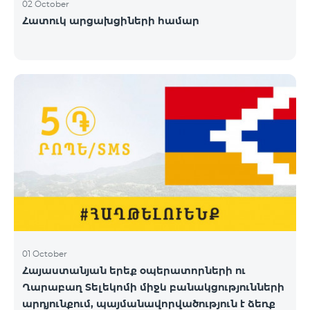
02 October
Հատուկ արցախցիների համար
01 October
Հայաստանյան երեք օպերատորների ու
Ղարաբաղ Տելեկոմի միջև բանակցությունների
արդյունքում, պայմանավորվածություն է ձեռք