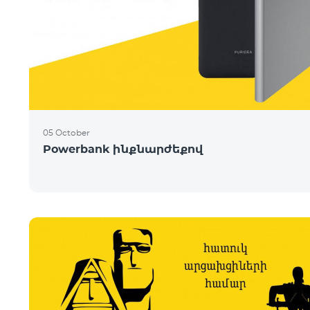
05 October
Powerbank ինքնարժեքով