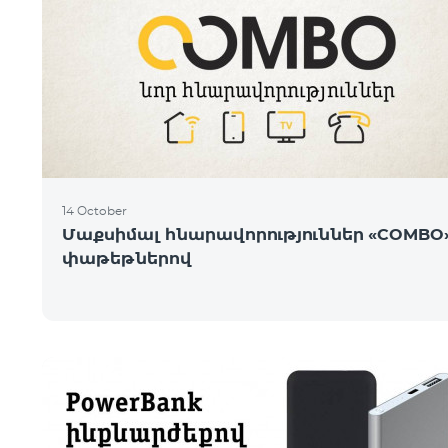
14 October
Մաքսիմալ հնարավորություններ «COMBO
փաթեթներով