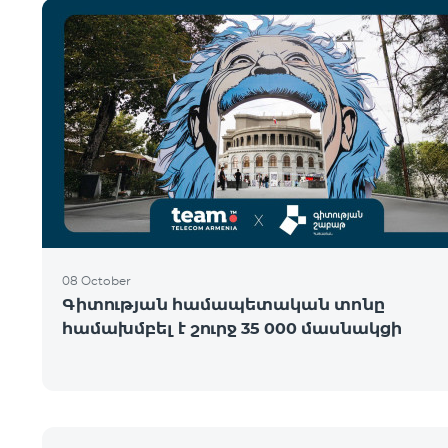
08 October
Գիտության համապետական տոնը
համախմբել է շուրջ 35 000 մասնակցի