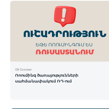
08 October
Ռոումինգ ծառայությունների
սահմանափակում ՌԴ-ում