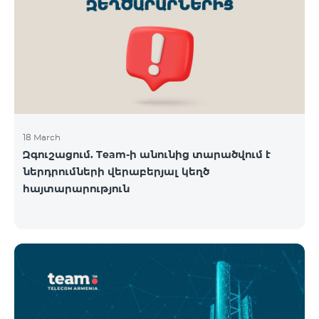
18 March
Զգուշացում. Team-ի անունից տարածվում է
ներդրումների վերաբերյալ կեղծ
հայտարարություն