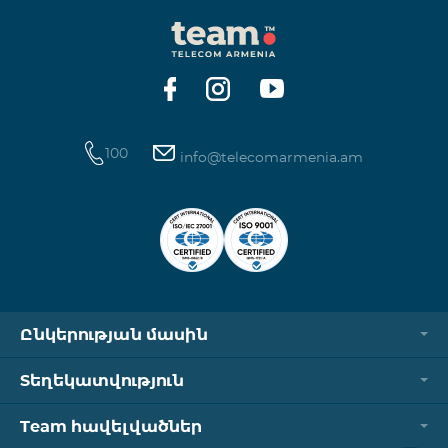
100
info@telecomarmenia.am
Ընկերության մասին
Տեղեկատվություն
Team հավելվածներ