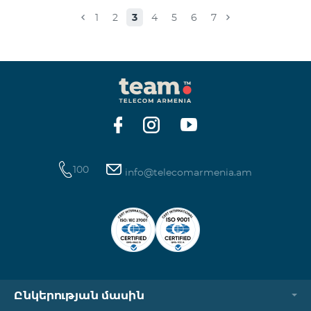
Իսակովի պողոտա 3/7 09:00-18:00 09:00-18:00
1
2
3
4
5
6
7
Հանգստյան Տիգրան Մեծի պողոտա 71, տարածք
65-66 09:00-18:00 09:00-18:00 09:00-18:00 Վ․
Ավանեսովի 8/1-2 10:00-23:00 09:00-18:00 09:00-18:00
Արշակունյաց պողոտա 34/3 09:00-18:00 10:00-23:00
10:00-23:00 Արտաշիսյան փողոց 85/14 09:00-18:00 0
100
info@telecomarmenia.am
Ընկերության մասին