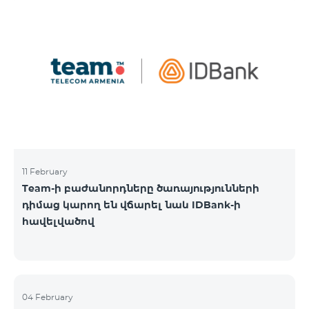
11 February
Team-ի բաժանորդները ծառայությունների
դիմաց կարող են վճարել նաև IDBank-ի
հավելվածով
04 February