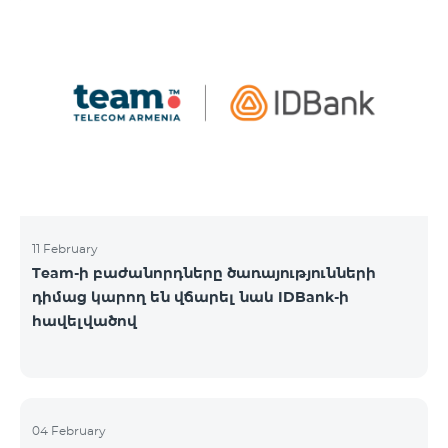
11 February
Team-ի բաժանորդները ծառայությունների
դիմաց կարող են վճարել նաև IDBank-ի
հավելվածով
04 February