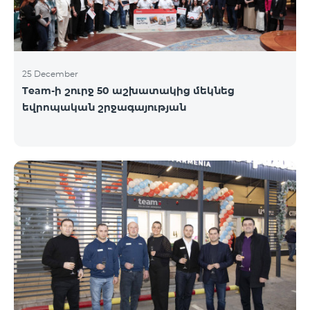
25 December
Team-ի շուրջ 50 աշխատակից մեկնեց
եվրոպական շրջագայության