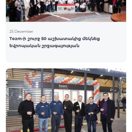
25 December
Team-ի շուրջ 50 աշխատակից մեկնեց
եվրոպական շրջագայության