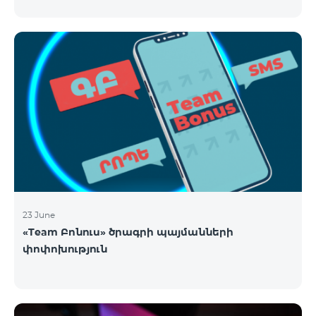
23 June
«Team Բոնուս» ծրագրի պայմանների
փոփոխություն