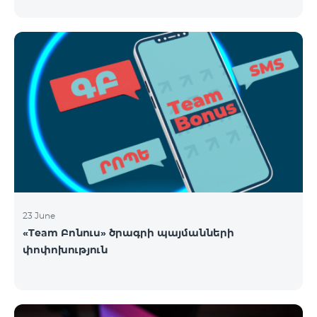
23 June
«Team Բոնուս» ծրագրի պայմանների
փոփոխություն