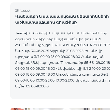
28 August
Վաճառքի և սպասարկման կենտրոնների
աշխատանքային գրաֆիկը
Team-ի վաճառքի և սպասարկման կենտրոնները
օգոստոսի 29-ից 31-ը կաշխատեն փոփոխված
ժամանակացույցով՝ ՎևՍԿ հասցե Ուբաթ 29.08.2025
Շաբաթ 30.08.2025 Կիրակի 31.08.2025 Իսակովի
պողոտա 3/7 09:00-18:00 09:00-18:00 Հանգստյան
Տիգրան Մեծի պողոտա 71, տարածք 65-66 09:00-18
09:00-18:00 09:00-18:00 Վ․Ավանեսովի 8/1-2 10:00-23:00
09:00-18:00 09:00-18:00 Արշակունյաց պողոտա 34/3
09:00-18:00 10:00-23:00 10:00-23:00 Արտաշիսյան փողոց
85/14 09:00-18:00 0