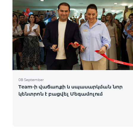
08 September
Team-ի վաճառքի և սպասարկման նոր
կենտրոն է բացվել Մեգամոլում