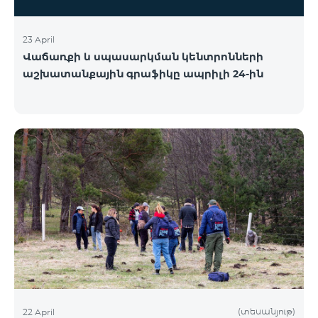
23 April
Վաճառքի և սպասարկման կենտրոնների
աշխատանքային գրաֆիկը ապրիլի 24-ին
(տեսանյութ)
22 April