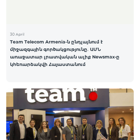
30 April
Team Telecom Armenia-ն ընդլայնում է
միջազգային գործակցությունը․ ԱՄՆ
առաջատար լրատվական ալիք Newsmax-ը
կհեռարձակվի Հայաստանում