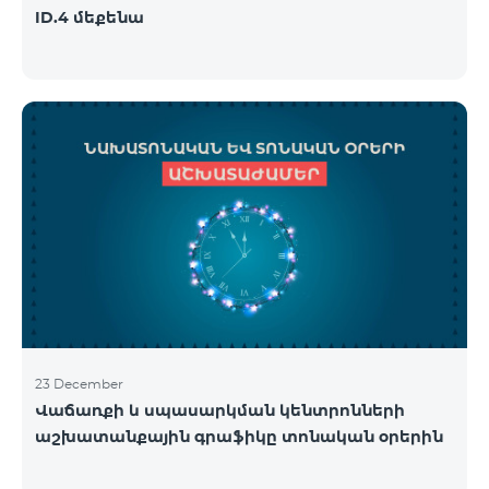
ID.4 մեքենա
23 December
Վաճառքի և սպասարկման կենտրոնների
աշխատանքային գրաֆիկը տոնական օրերին