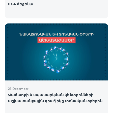
ID.4 մեքենա
23 December
Վաճառքի և սպասարկման կենտրոնների
աշխատանքային գրաֆիկը տոնական օրերին