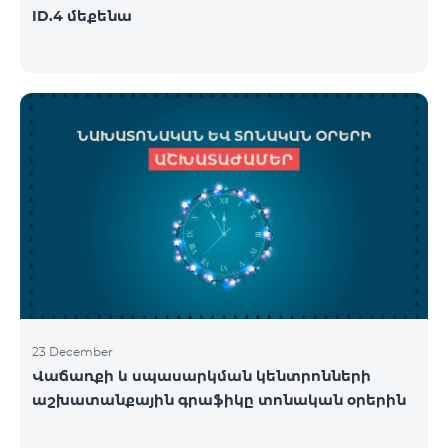
ID.4 մեքենա
23 December
Վաճառքի և սպասարկման կենտրոնների
աշխատանքային գրաֆիկը տոնական օրերին