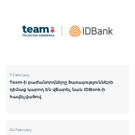
11 February
Team-ի բաժանորդները ծառայությունների
դիմաց կարող են վճարել նաև IDBank-ի
հավելվածով
04 February