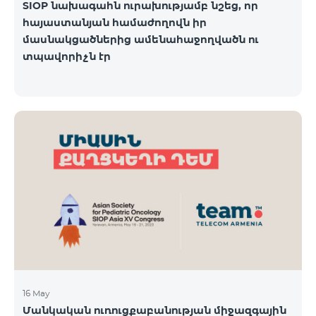
SIOP նախագահն ուրախությամբ նշեց, որ
հայաստանյան համաժողովն իր
մասնակցածներից ամենահաջողվածն ու
տպավորիչն էր
16 May
Մանկական ուռուցքաբանության միջազգային