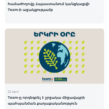
համաժողովը Հայաստանում կանցկացվի
Team-ի աջակցությամբ
22 April
Team-ը որդեգրել է շրջակա միջավայրի
պահպանման քաղաքականություն