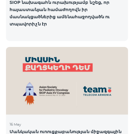
SIOP նախագահն ուրախությամբ նշեց, որ
հայաստանյան համաժողովն իր
մասնակցածներից ամենահաջողվածն ու
տպավորիչն էր
16 May
Մանկական ուռուցքաբանության միջազգային