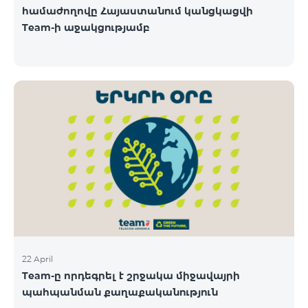
համաժողովը Հայաստանում կանցկացվի
Team-ի աջակցությամբ
22 April
Team-ը որդեգրել է շրջակա միջավայրի
պահպանման քաղաքականություն