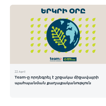
22 April
Team-ը որդեգրել է շրջակա միջավայրի
պահպանման քաղաքականություն