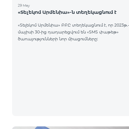
29 May
«Տելեկոմ Արմենիա»-ն տեղեկացնում է
«Տելեկոմ Արմենիա» ԲԲԸ տեղեկացնում է, որ 2023թ.
մայիսի 30-ից դադարեցվում են «SMS փաթեթ»
ծառայությունների նոր միացումները: