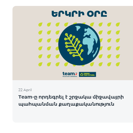
22 April
Team-ը որդեգրել է շրջակա միջավայրի
պահպանման քաղաքականություն