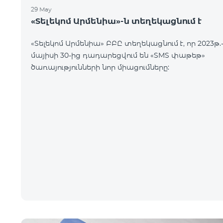
29 May
«Տելեկոմ Արմենիա»-ն տեղեկացնում է
«Տելեկոմ Արմենիա» ԲԲԸ տեղեկացնում է, որ 2023թ.
մայիսի 30-ից դադարեցվում են «SMS փաթեթ»
ծառայությունների նոր միացումները: