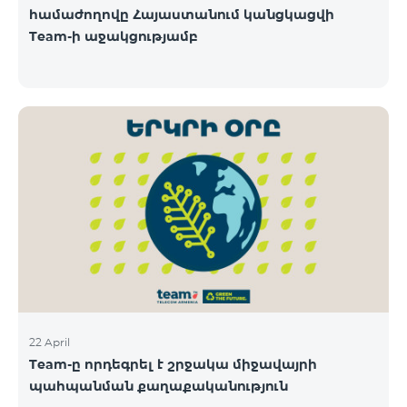
համաժողովը Հայաստանում կանցկացվի
Team-ի աջակցությամբ
22 April
Team-ը որդեգրել է շրջակա միջավայրի
պահպանման քաղաքականություն