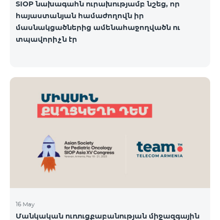
SIOP նախագահն ուրախությամբ նշեց, որ
հայաստանյան համաժողովն իր
մասնակցածներից ամենահաջողվածն ու
տպավորիչն էր
16 May
Մանկական ուռուցքաբանության միջազգային