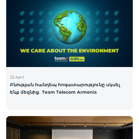
22 April
Բնության հանդեպ հոգատարությունը սկսել
ենք մեզնից․ Team Telecom Armenia