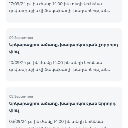
17/09/24 թ․-ին ժամը 14:00-ին տեղի կունենա
Հետևեք մեզ Team-ի Facebook-յան և YouTube-յան
գովազդային վիճակախաղի խաղարկության
ալիքների պաշտոնական էջերում: Մանրամասն
հինգերորդ փուլը, որին կմասնակցեն 09/09/24
պայմաններ՝
-15/09/24 թթ․ Honor 200 Lite հեռախոսի գնորդները,
https://www.telecomarmenia.am/hy/B2S?s
պրոմոյի շրջանակներում տրամադրվող SIM
քարտի` TeamTok կանխավճարային
09 September
Երկարացրու ամառը, խաղարկության չորրորդ
սակագնային փաթեթի հեռախոսահամարով։
փուլ
Հաղթող հեռախոսահամարներն ընտրվելու են
պատահական թվերի գեներատորի միջոցով։
10/09/24 թ․-ին ժամը 14:00-ին տեղի կունենա
Հետևեք մեզ Team-ի Facebook-յան և YouTube-յան
գովազդային վիճակախաղի խաղարկության
ալիքների պաշտոնական էջերում: Մանրամասն
չորրորդ փուլը, որին կմասնակցեն 02/09/24
պայմաններ՝
-08/09/24 թթ․ Honor 200 Lite հեռախոսի գնորդները,
https://www.telecomarmenia.am/hy/B2S?s
պրոմոյի շրջանակներում տրամադրվող SIM
քարտի` TeamTok կանխավճարային
02 September
Երկարացրու ամառը, խաղարկության երրորդ
սակագնային փաթեթի հեռախոսահամարով։
փուլ
Հաղթող հեռախոսահամարներն ընտրվելու են
պատահական թվերի գեներատորի միջոցով։
03/09/24 թ․-ին ժամը 14:00-ին տեղի կունենա
Հետևեք մեզ Team-ի Facebook-յան և YouTube-յան