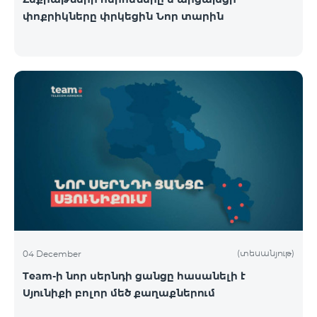
փոքրիկները փրկեցին Նոր տարին
(տեսանյութ)
04 December
Team-ի նոր սերնդի ցանցը հասանելի է
Սյունիքի բոլոր մեծ քաղաքներում