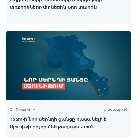
փոքրիկները փրկեցին Նոր տարին
(տեսանյութ)
04 December
Team-ի նոր սերնդի ցանցը հասանելի է
Սյունիքի բոլոր մեծ քաղաքներում