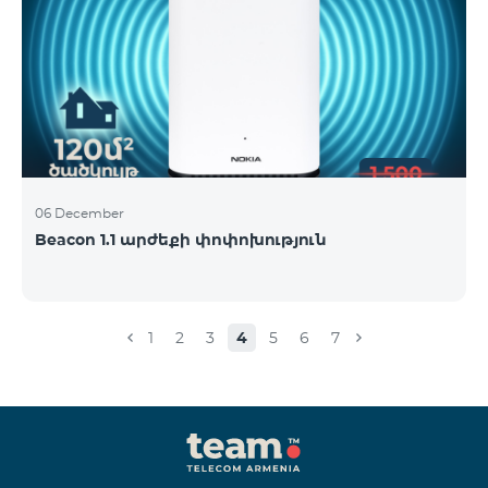
06 December
Beacon 1.1 արժեքի փոփոխություն
1
2
3
4
5
6
7