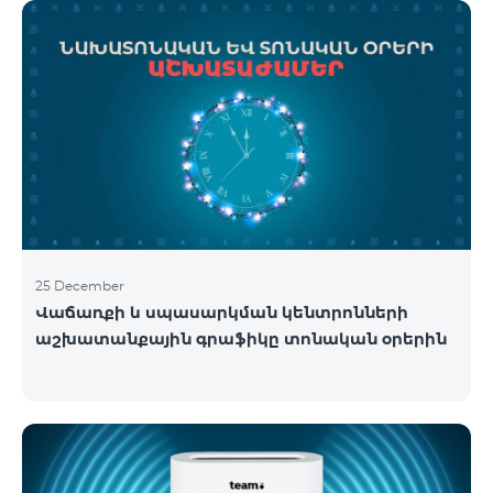
25 December
Վաճառքի և սպասարկման կենտրոնների
աշխատանքային գրաֆիկը տոնական օրերին