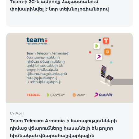
Team-ի 2G-ն ամբողջ Հայաստանում
փոխարինվել է նոր տեխնոլոգիաներով
07 April
Team Telecom Armenia-ի ծառայությունների
դիմաց վճարումները հասանելի են բոլոր
հիմնական վճարահաշվարկային