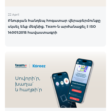
22 April
Բնության հանդեպ հոգատար վերաբերմունքը
սկսել ենք մեզնից. Team-ն արժանացել է ISO
14001:2015 հավաստագրի