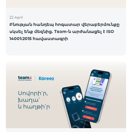
22 April
Բնության հանդեպ հոգատար վերաբերմունքը
սկսել ենք մեզնից. Team-ն արժանացել է ISO
14001:2015 հավաստագրի