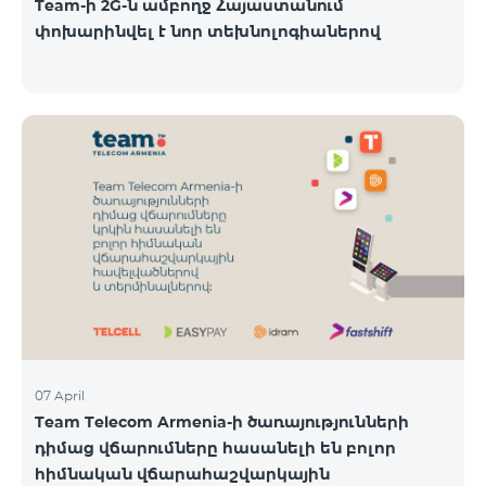
Team-ի 2G-ն ամբողջ Հայաստանում
փոխարինվել է նոր տեխնոլոգիաներով
07 April
Team Telecom Armenia-ի ծառայությունների
դիմաց վճարումները հասանելի են բոլոր
հիմնական վճարահաշվարկային