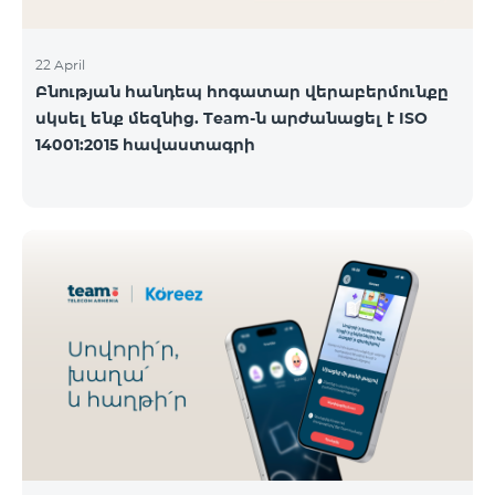
22 April
Բնության հանդեպ հոգատար վերաբերմունքը
սկսել ենք մեզնից. Team-ն արժանացել է ISO
14001:2015 հավաստագրի