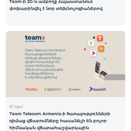
Team-ի 2G-ն ամբողջ Հայաստանում
փոխարինվել է նոր տեխնոլոգիաներով
07 April
Team Telecom Armenia-ի ծառայությունների
դիմաց վճարումները հասանելի են բոլոր
հիմնական վճարահաշվարկային